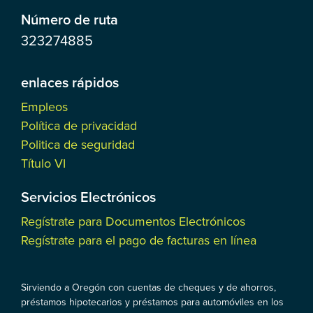
Número de ruta
323274885
enlaces rápidos
Empleos
Política de privacidad
Politica de seguridad
Título VI
Servicios Electrónicos
Regístrate para Documentos Electrónicos
Regístrate para el pago de facturas en línea
Sirviendo a Oregón con cuentas de cheques y de ahorros,
préstamos hipotecarios y préstamos para automóviles en los