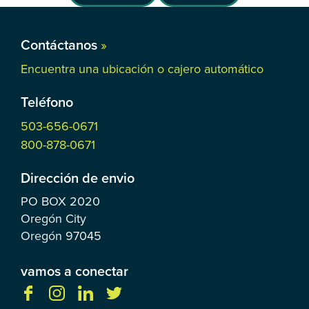
Contáctanos
»
Encuentra una ubicación o cajero automático
Teléfono
503-656-0671
800-878-0671
Dirección de envio
PO BOX
2020
Oregón City
Oregón
97045
vamos a conectar