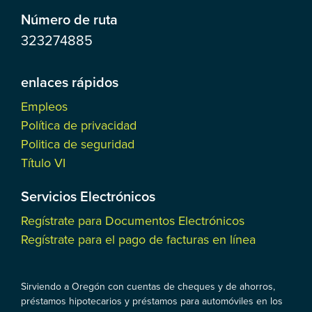
Número de ruta
323274885
enlaces rápidos
Empleos
Política de privacidad
Politica de seguridad
Título VI
Servicios Electrónicos
Regístrate para Documentos Electrónicos
Regístrate para el pago de facturas en línea
Sirviendo a Oregón con cuentas de cheques y de ahorros,
préstamos hipotecarios y préstamos para automóviles en los