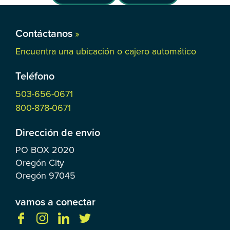
Contáctanos
»
Encuentra una ubicación o cajero automático
Teléfono
503-656-0671
800-878-0671
Dirección de envio
PO BOX
2020
Oregón City
Oregón
97045
vamos a conectar