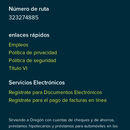
Número de ruta
323274885
enlaces rápidos
Empleos
Política de privacidad
Politica de seguridad
Título VI
Servicios Electrónicos
Regístrate para Documentos Electrónicos
Regístrate para el pago de facturas en línea
Sirviendo a Oregón con cuentas de cheques y de ahorros,
préstamos hipotecarios y préstamos para automóviles en los