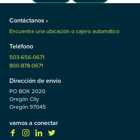
Contáctanos
»
Encuentra una ubicación o cajero automático
Teléfono
503-656-0671
800-878-0671
Dirección de envio
PO BOX
2020
Oregón City
Oregón
97045
vamos a conectar