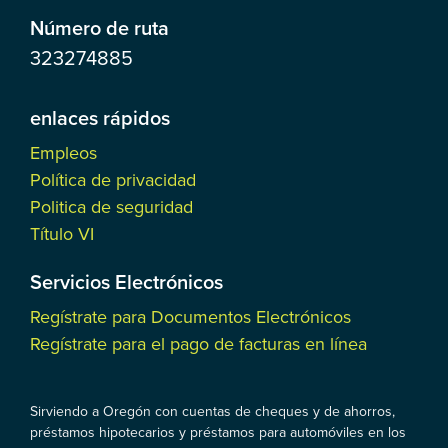
Número de ruta
323274885
enlaces rápidos
Empleos
Política de privacidad
Politica de seguridad
Título VI
Servicios Electrónicos
Regístrate para Documentos Electrónicos
Regístrate para el pago de facturas en línea
Sirviendo a Oregón con cuentas de cheques y de ahorros,
préstamos hipotecarios y préstamos para automóviles en los