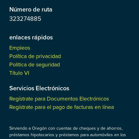
Número de ruta
323274885
enlaces rápidos
Empleos
Política de privacidad
Politica de seguridad
Título VI
Servicios Electrónicos
Regístrate para Documentos Electrónicos
Regístrate para el pago de facturas en línea
Sirviendo a Oregón con cuentas de cheques y de ahorros,
préstamos hipotecarios y préstamos para automóviles en los