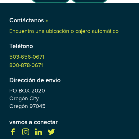
Contáctanos
»
Encuentra una ubicación o cajero automático
Teléfono
503-656-0671
800-878-0671
Dirección de envio
PO BOX
2020
Oregón City
Oregón
97045
vamos a conectar