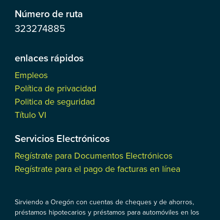
Número de ruta
323274885
enlaces rápidos
Empleos
Política de privacidad
Politica de seguridad
Título VI
Servicios Electrónicos
Regístrate para Documentos Electrónicos
Regístrate para el pago de facturas en línea
Sirviendo a Oregón con cuentas de cheques y de ahorros,
préstamos hipotecarios y préstamos para automóviles en los