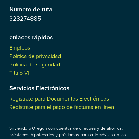
Número de ruta
323274885
enlaces rápidos
Empleos
Política de privacidad
Politica de seguridad
Título VI
Servicios Electrónicos
Regístrate para Documentos Electrónicos
Regístrate para el pago de facturas en línea
Sirviendo a Oregón con cuentas de cheques y de ahorros,
préstamos hipotecarios y préstamos para automóviles en los