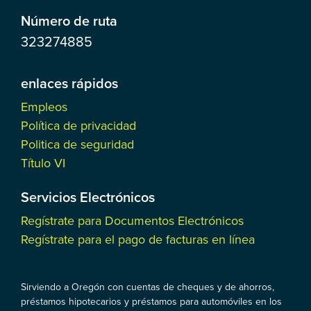
Número de ruta
323274885
enlaces rápidos
Empleos
Política de privacidad
Politica de seguridad
Título VI
Servicios Electrónicos
Regístrate para Documentos Electrónicos
Regístrate para el pago de facturas en línea
Sirviendo a Oregón con cuentas de cheques y de ahorros,
préstamos hipotecarios y préstamos para automóviles en los