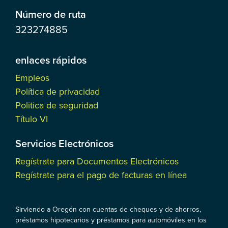
Número de ruta
323274885
enlaces rápidos
Empleos
Política de privacidad
Politica de seguridad
Título VI
Servicios Electrónicos
Regístrate para Documentos Electrónicos
Regístrate para el pago de facturas en línea
Sirviendo a Oregón con cuentas de cheques y de ahorros,
préstamos hipotecarios y préstamos para automóviles en los