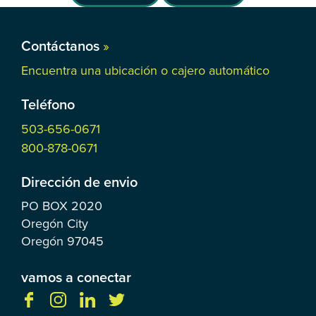
Contáctanos
»
Encuentra una ubicación o cajero automático
Teléfono
503-656-0671
800-878-0671
Dirección de envio
PO BOX
2020
Oregón City
Oregón
97045
vamos a conectar