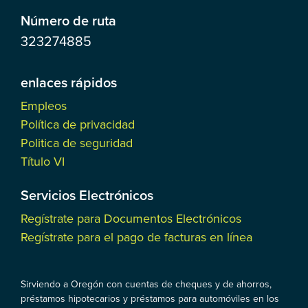
Número de ruta
323274885
enlaces rápidos
Empleos
Política de privacidad
Politica de seguridad
Título VI
Servicios Electrónicos
Regístrate para Documentos Electrónicos
Regístrate para el pago de facturas en línea
Sirviendo a Oregón con cuentas de cheques y de ahorros,
préstamos hipotecarios y préstamos para automóviles en los