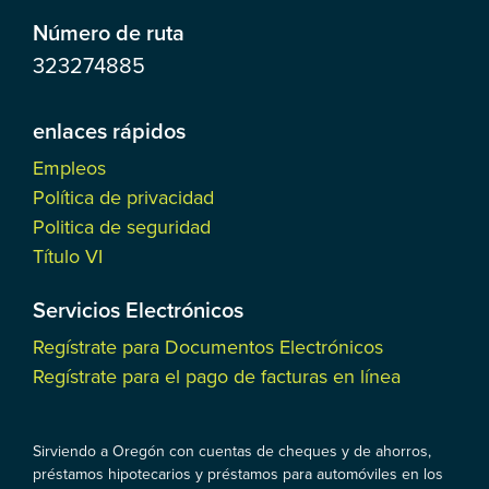
Número de ruta
323274885
enlaces rápidos
Empleos
Política de privacidad
Politica de seguridad
Título VI
Servicios Electrónicos
Regístrate para Documentos Electrónicos
Regístrate para el pago de facturas en línea
Sirviendo a Oregón con cuentas de cheques y de ahorros,
préstamos hipotecarios y préstamos para automóviles en los