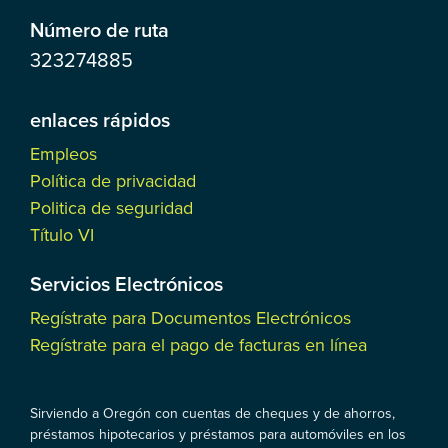
Número de ruta
323274885
enlaces rápidos
Empleos
Política de privacidad
Politica de seguridad
Título VI
Servicios Electrónicos
Regístrate para Documentos Electrónicos
Regístrate para el pago de facturas en línea
Sirviendo a Oregón con cuentas de cheques y de ahorros,
préstamos hipotecarios y préstamos para automóviles en los