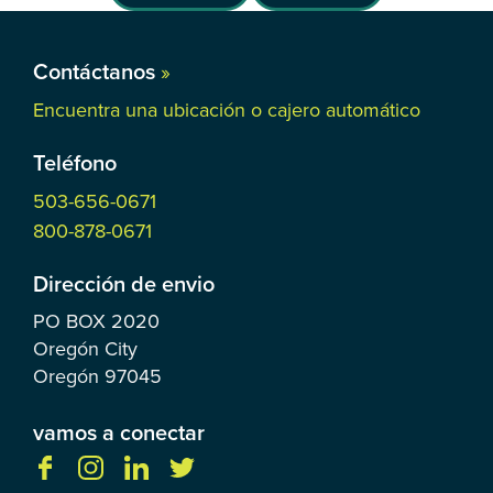
Contáctanos
»
Encuentra una ubicación o cajero automático
Teléfono
503-656-0671
800-878-0671
Dirección de envio
PO BOX
2020
Oregón City
Oregón
97045
vamos a conectar