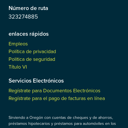
Número de ruta
323274885
enlaces rápidos
Empleos
Política de privacidad
Politica de seguridad
Título VI
Servicios Electrónicos
Regístrate para Documentos Electrónicos
Regístrate para el pago de facturas en línea
Sirviendo a Oregón con cuentas de cheques y de ahorros,
préstamos hipotecarios y préstamos para automóviles en los