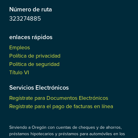
Número de ruta
323274885
enlaces rápidos
Empleos
Política de privacidad
Politica de seguridad
Título VI
Servicios Electrónicos
Regístrate para Documentos Electrónicos
Regístrate para el pago de facturas en línea
Sirviendo a Oregón con cuentas de cheques y de ahorros,
préstamos hipotecarios y préstamos para automóviles en los