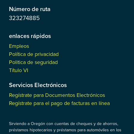
Número de ruta
323274885
enlaces rápidos
Empleos
Política de privacidad
Politica de seguridad
Título VI
Servicios Electrónicos
Regístrate para Documentos Electrónicos
Regístrate para el pago de facturas en línea
Sirviendo a Oregón con cuentas de cheques y de ahorros,
préstamos hipotecarios y préstamos para automóviles en los