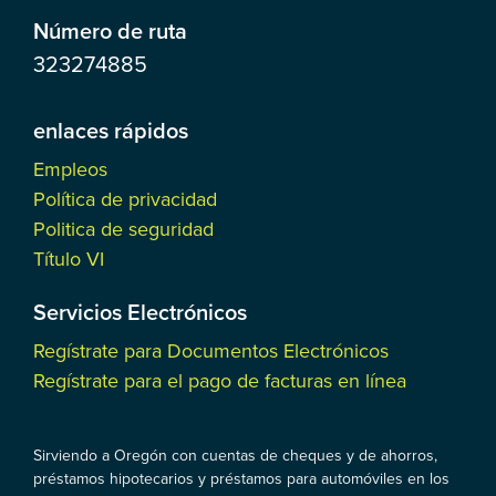
Número de ruta
323274885
enlaces rápidos
Empleos
Política de privacidad
Politica de seguridad
Título VI
Servicios Electrónicos
Regístrate para Documentos Electrónicos
Regístrate para el pago de facturas en línea
Sirviendo a Oregón con cuentas de cheques y de ahorros,
préstamos hipotecarios y préstamos para automóviles en los