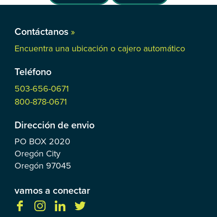
Contáctanos
»
Encuentra una ubicación o cajero automático
Teléfono
503-656-0671
800-878-0671
Dirección de envio
PO BOX
2020
Oregón City
Oregón
97045
vamos a conectar