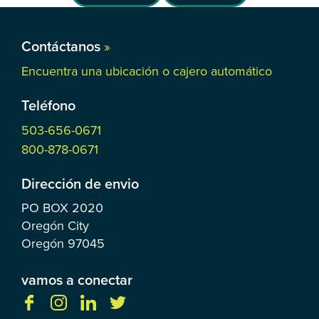
Contáctanos
»
Encuentra una ubicación o cajero automático
Teléfono
503-656-0671
800-878-0671
Dirección de envio
PO BOX
2020
Oregón City
Oregón
97045
vamos a conectar