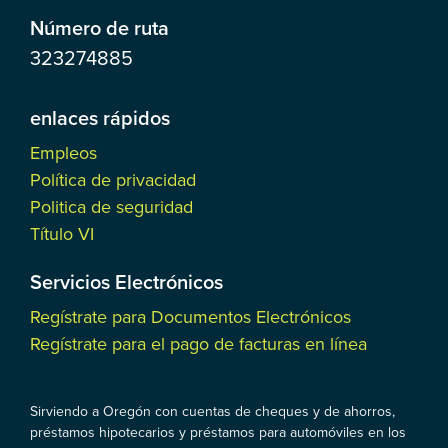
Número de ruta
323274885
enlaces rápidos
Empleos
Política de privacidad
Politica de seguridad
Título VI
Servicios Electrónicos
Regístrate para Documentos Electrónicos
Regístrate para el pago de facturas en línea
Sirviendo a Oregón con cuentas de cheques y de ahorros,
préstamos hipotecarios y préstamos para automóviles en los