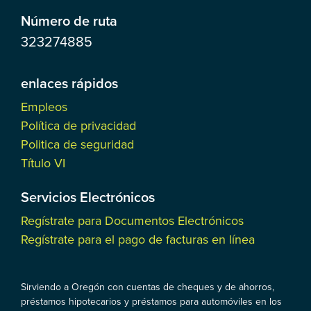
Número de ruta
323274885
enlaces rápidos
Empleos
Política de privacidad
Politica de seguridad
Título VI
Servicios Electrónicos
Regístrate para Documentos Electrónicos
Regístrate para el pago de facturas en línea
Sirviendo a Oregón con cuentas de cheques y de ahorros,
préstamos hipotecarios y préstamos para automóviles en los