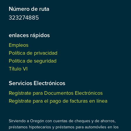
Número de ruta
323274885
enlaces rápidos
Empleos
Política de privacidad
Politica de seguridad
Título VI
Servicios Electrónicos
Regístrate para Documentos Electrónicos
Regístrate para el pago de facturas en línea
Sirviendo a Oregón con cuentas de cheques y de ahorros,
préstamos hipotecarios y préstamos para automóviles en los