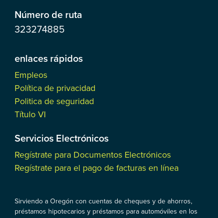
Número de ruta
323274885
enlaces rápidos
Empleos
Política de privacidad
Politica de seguridad
Título VI
Servicios Electrónicos
Regístrate para Documentos Electrónicos
Regístrate para el pago de facturas en línea
Sirviendo a Oregón con cuentas de cheques y de ahorros,
préstamos hipotecarios y préstamos para automóviles en los