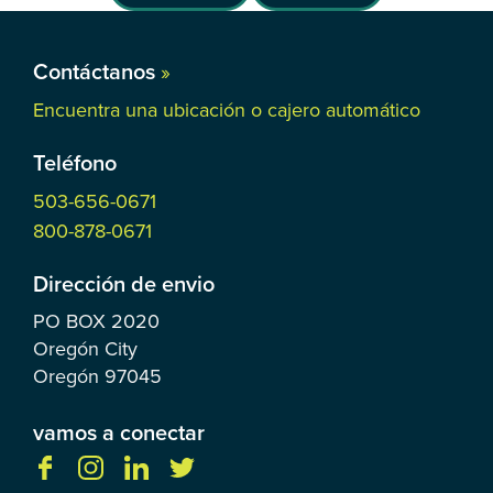
Contáctanos
»
Encuentra una ubicación o cajero automático
Teléfono
503-656-0671
800-878-0671
Dirección de envio
PO BOX
2020
Oregón City
Oregón
97045
vamos a conectar