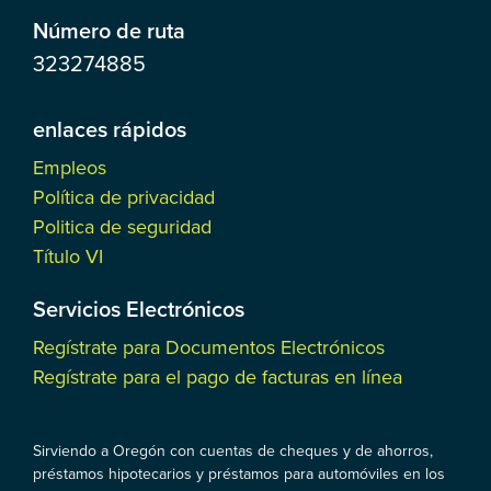
Número de ruta
323274885
enlaces rápidos
Empleos
Política de privacidad
Politica de seguridad
Título VI
Servicios Electrónicos
Regístrate para Documentos Electrónicos
Regístrate para el pago de facturas en línea
Sirviendo a Oregón con cuentas de cheques y de ahorros,
préstamos hipotecarios y préstamos para automóviles en los