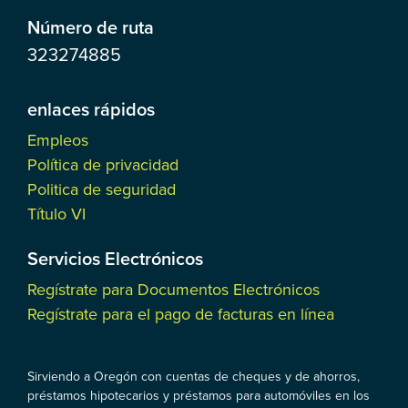
Número de ruta
323274885
enlaces rápidos
Empleos
Política de privacidad
Politica de seguridad
Título VI
Servicios Electrónicos
Regístrate para Documentos Electrónicos
Regístrate para el pago de facturas en línea
Sirviendo a Oregón con cuentas de cheques y de ahorros,
préstamos hipotecarios y préstamos para automóviles en los