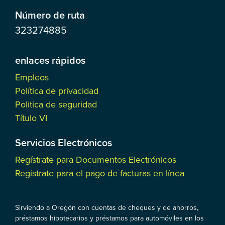
Número de ruta
323274885
enlaces rápidos
Empleos
Política de privacidad
Politica de seguridad
Título VI
Servicios Electrónicos
Regístrate para Documentos Electrónicos
Regístrate para el pago de facturas en línea
Sirviendo a Oregón con cuentas de cheques y de ahorros,
préstamos hipotecarios y préstamos para automóviles en los