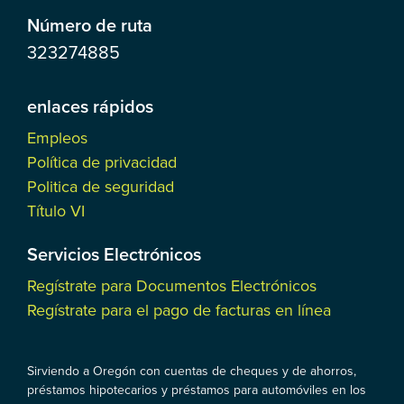
Número de ruta
323274885
enlaces rápidos
Empleos
Política de privacidad
Politica de seguridad
Título VI
Servicios Electrónicos
Regístrate para Documentos Electrónicos
Regístrate para el pago de facturas en línea
Sirviendo a Oregón con cuentas de cheques y de ahorros,
préstamos hipotecarios y préstamos para automóviles en los