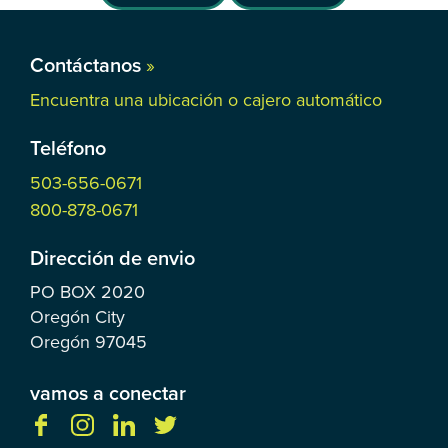
Contáctanos
»
Encuentra una ubicación o cajero automático
Teléfono
503-656-0671
800-878-0671
Dirección de envio
PO BOX
2020
Oregón City
Oregón
97045
vamos a conectar