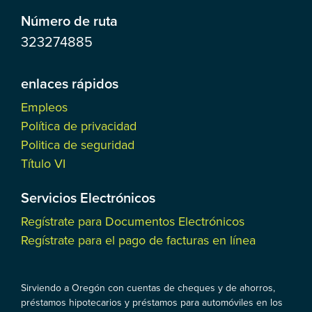
Número de ruta
323274885
enlaces rápidos
Empleos
Política de privacidad
Politica de seguridad
Título VI
Servicios Electrónicos
Regístrate para Documentos Electrónicos
Regístrate para el pago de facturas en línea
Sirviendo a Oregón con cuentas de cheques y de ahorros,
préstamos hipotecarios y préstamos para automóviles en los