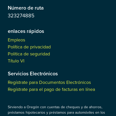
Número de ruta
323274885
enlaces rápidos
Empleos
Política de privacidad
Politica de seguridad
Título VI
Servicios Electrónicos
Regístrate para Documentos Electrónicos
Regístrate para el pago de facturas en línea
Sirviendo a Oregón con cuentas de cheques y de ahorros,
préstamos hipotecarios y préstamos para automóviles en los