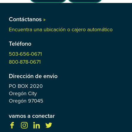
Contáctanos
»
Encuentra una ubicación o cajero automático
Teléfono
503-656-0671
800-878-0671
Dirección de envio
PO BOX
2020
Oregón City
Oregón
97045
vamos a conectar