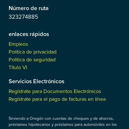
Número de ruta
323274885
enlaces rápidos
Empleos
Política de privacidad
Politica de seguridad
Título VI
Servicios Electrónicos
Regístrate para Documentos Electrónicos
Regístrate para el pago de facturas en línea
Sirviendo a Oregón con cuentas de cheques y de ahorros,
préstamos hipotecarios y préstamos para automóviles en los