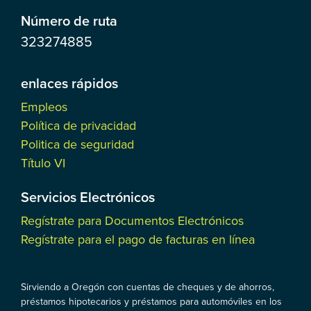
Número de ruta
323274885
enlaces rápidos
Empleos
Política de privacidad
Politica de seguridad
Título VI
Servicios Electrónicos
Regístrate para Documentos Electrónicos
Regístrate para el pago de facturas en línea
Sirviendo a Oregón con cuentas de cheques y de ahorros,
préstamos hipotecarios y préstamos para automóviles en los