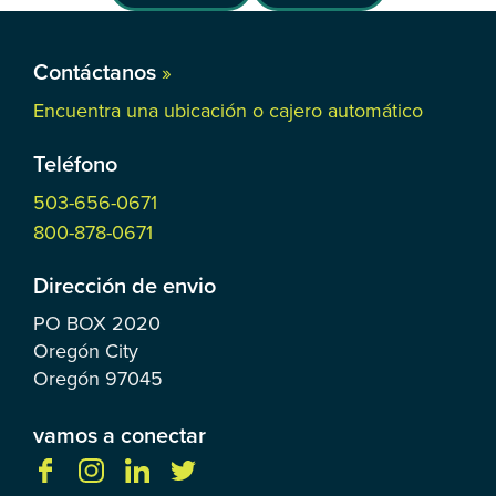
Contáctanos
»
Encuentra una ubicación o cajero automático
Teléfono
503-656-0671
800-878-0671
Dirección de envio
PO BOX
2020
Oregón City
Oregón
97045
vamos a conectar