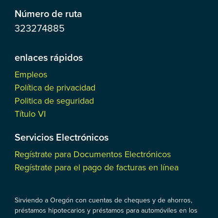
Número de ruta
323274885
enlaces rápidos
Empleos
Política de privacidad
Politica de seguridad
Título VI
Servicios Electrónicos
Regístrate para Documentos Electrónicos
Regístrate para el pago de facturas en línea
Sirviendo a Oregón con cuentas de cheques y de ahorros,
préstamos hipotecarios y préstamos para automóviles en los