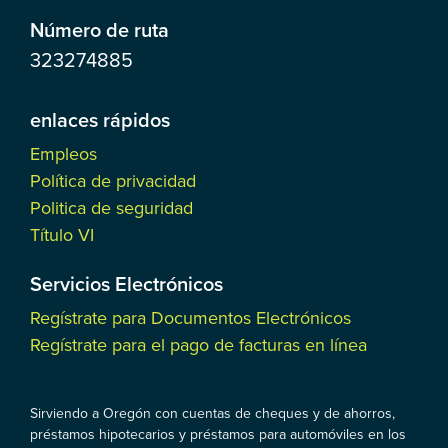
Número de ruta
323274885
enlaces rápidos
Empleos
Política de privacidad
Politica de seguridad
Título VI
Servicios Electrónicos
Regístrate para Documentos Electrónicos
Regístrate para el pago de facturas en línea
Sirviendo a Oregón con cuentas de cheques y de ahorros,
préstamos hipotecarios y préstamos para automóviles en los