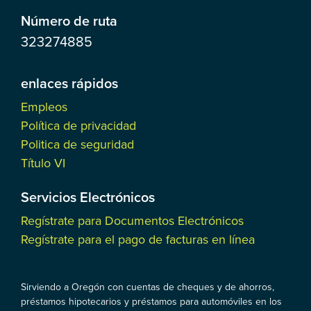
Número de ruta
323274885
enlaces rápidos
Empleos
Política de privacidad
Politica de seguridad
Título VI
Servicios Electrónicos
Regístrate para Documentos Electrónicos
Regístrate para el pago de facturas en línea
Sirviendo a Oregón con cuentas de cheques y de ahorros,
préstamos hipotecarios y préstamos para automóviles en los