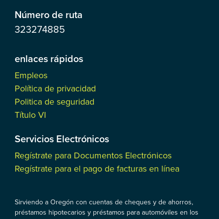
Número de ruta
323274885
enlaces rápidos
Empleos
Política de privacidad
Politica de seguridad
Título VI
Servicios Electrónicos
Regístrate para Documentos Electrónicos
Regístrate para el pago de facturas en línea
Sirviendo a Oregón con cuentas de cheques y de ahorros,
préstamos hipotecarios y préstamos para automóviles en los