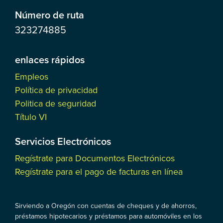
Número de ruta
323274885
enlaces rápidos
Empleos
Política de privacidad
Politica de seguridad
Título VI
Servicios Electrónicos
Regístrate para Documentos Electrónicos
Regístrate para el pago de facturas en línea
Sirviendo a Oregón con cuentas de cheques y de ahorros,
préstamos hipotecarios y préstamos para automóviles en los