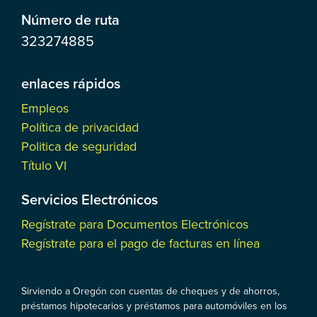
Número de ruta
323274885
enlaces rápidos
Empleos
Política de privacidad
Politica de seguridad
Título VI
Servicios Electrónicos
Regístrate para Documentos Electrónicos
Regístrate para el pago de facturas en línea
Sirviendo a Oregón con cuentas de cheques y de ahorros,
préstamos hipotecarios y préstamos para automóviles en los