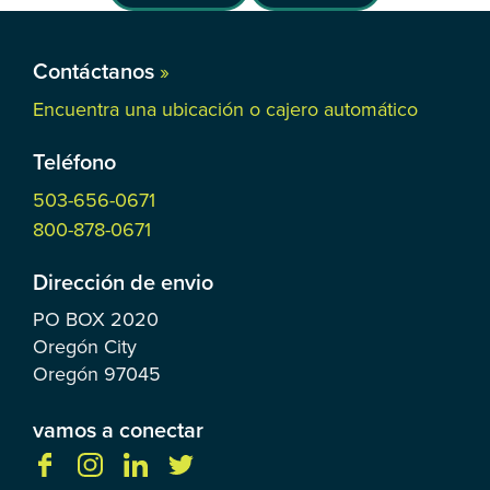
Contáctanos
»
Encuentra una ubicación o cajero automático
Teléfono
503-656-0671
800-878-0671
Dirección de envio
PO BOX
2020
Oregón City
Oregón
97045
vamos a conectar