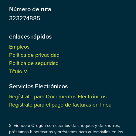
Número de ruta
323274885
enlaces rápidos
Empleos
Política de privacidad
Politica de seguridad
Título VI
Servicios Electrónicos
Regístrate para Documentos Electrónicos
Regístrate para el pago de facturas en línea
Sirviendo a Oregón con cuentas de cheques y de ahorros,
préstamos hipotecarios y préstamos para automóviles en los