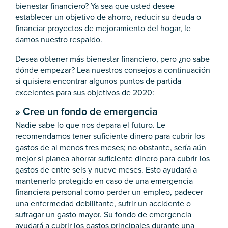
bienestar financiero? Ya sea que usted desee
establecer un objetivo de ahorro, reducir su deuda o
financiar proyectos de mejoramiento del hogar, le
damos nuestro respaldo.
Desea obtener más bienestar financiero, pero ¿no sabe
dónde empezar? Lea nuestros consejos a continuación
si quisiera encontrar algunos puntos de partida
excelentes para sus objetivos de 2020:
»
Cree un fondo de emergencia
Nadie sabe lo que nos depara el futuro. Le
recomendamos tener suficiente dinero para cubrir los
gastos de al menos tres meses; no obstante, sería aún
mejor si planea ahorrar suficiente dinero para cubrir los
gastos de entre seis y nueve meses. Esto ayudará a
mantenerlo protegido en caso de una emergencia
financiera personal como perder un empleo, padecer
una enfermedad debilitante, sufrir un accidente o
sufragar un gasto mayor. Su fondo de emergencia
ayudará a cubrir los gastos principales durante una