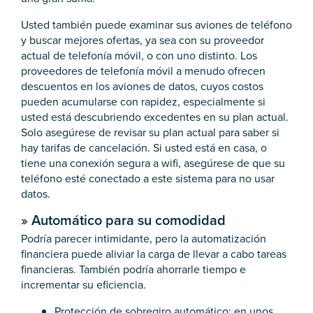
Usted también puede examinar sus aviones de teléfono
y buscar mejores ofertas, ya sea con su proveedor
actual de telefonía móvil, o con uno distinto. Los
proveedores de telefonía móvil a menudo ofrecen
descuentos en los aviones de datos, cuyos costos
pueden acumularse con rapidez, especialmente si
usted está descubriendo excedentes en su plan actual.
Solo asegúrese de revisar su plan actual para saber si
hay tarifas de cancelación. Si usted está en casa, o
tiene una conexión segura a wifi, asegúrese de que su
teléfono esté conectado a este sistema para no usar
datos.
»
Automático para su comodidad
Podría parecer intimidante, pero la automatización
financiera puede aliviar la carga de llevar a cabo tareas
financieras. También podría ahorrarle tiempo e
incrementar su eficiencia.
Protección de sobregiro automático: en unos