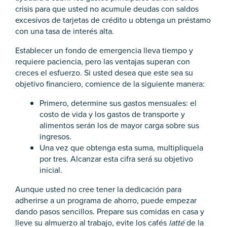
crisis para que usted no acumule deudas con saldos
excesivos de tarjetas de crédito u obtenga un préstamo
con una tasa de interés alta.
Establecer un fondo de emergencia lleva tiempo y
requiere paciencia, pero las ventajas superan con
creces el esfuerzo. Si usted desea que este sea su
objetivo financiero, comience de la siguiente manera:
Primero, determine sus gastos mensuales: el
costo de vida y los gastos de transporte y
alimentos serán los de mayor carga sobre sus
ingresos.
Una vez que obtenga esta suma, multipliquela
por tres. Alcanzar esta cifra será su objetivo
inicial.
Aunque usted no cree tener la dedicación para
adherirse a un programa de ahorro, puede empezar
dando pasos sencillos. Prepare sus comidas en casa y
lleve su almuerzo al trabajo, evite los cafés
latté
de la