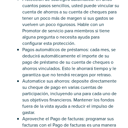
cuantos pasos sencillos, usted puede vincular su
cuenta de ahorros a su cuenta de cheques para
tener un poco más de margen si sus gastos se
vuelven un poco rigurosos. Hable con un
Promotor de servicio para miembros si tiene
alguna pregunta o necesita ayuda para
configurar esta protección.
Pagos automáticos de préstamos: cada mes, se
deducirá automáticamente el importe de su
pago de préstamo de su cuenta de cheques o
ahorros vinculados. Esto le ahorrará tiempo y le
garantiza que no tendrá recargos por retraso.
Automatice sus ahorros: deposite directamente
su cheque de pago en varias cuentas de
participación, incluyendo una para cada uno de
sus objetivos financieros. Mantener los fondos
fuera de la vista ayuda a reducir el impulso de
gastar.
Aproveche el Pago de facturas: programar sus
facturas con el Pago de facturas es una manera