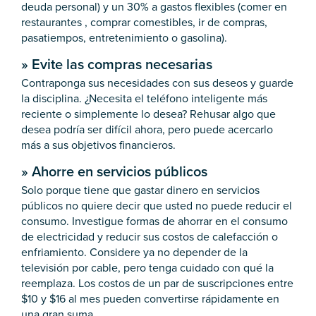
deuda personal) y un 30% a gastos flexibles (comer en
restaurantes , comprar comestibles, ir de compras,
pasatiempos, entretenimiento o gasolina).
»
Evite las compras necesarias
Contraponga sus necesidades con sus deseos y guarde
la disciplina. ¿Necesita el teléfono inteligente más
reciente o simplemente lo desea? Rehusar algo que
desea podría ser difícil ahora, pero puede acercarlo
más a sus objetivos financieros.
»
Ahorre en servicios públicos
Solo porque tiene que gastar dinero en servicios
públicos no quiere decir que usted no puede reducir el
consumo. Investigue formas de ahorrar en el consumo
de electricidad y reducir sus costos de calefacción o
enfriamiento. Considere ya no depender de la
televisión por cable, pero tenga cuidado con qué la
reemplaza. Los costos de un par de suscripciones entre
$10 y $16 al mes pueden convertirse rápidamente en
una gran suma.