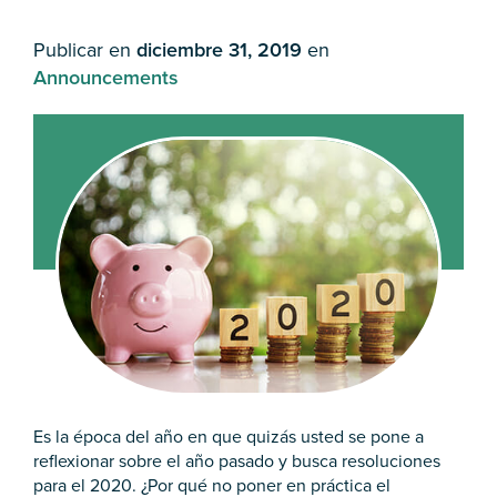
Publicar en
diciembre 31, 2019
en
Announcements
Es la época del año en que quizás usted se pone a
reflexionar sobre el año pasado y busca resoluciones
para el 2020. ¿Por qué no poner en práctica el