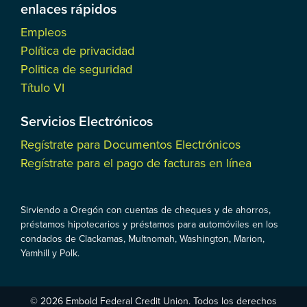
enlaces rápidos
Empleos
Política de privacidad
Politica de seguridad
Título VI
Servicios Electrónicos
Regístrate para Documentos Electrónicos
Regístrate para el pago de facturas en línea
Sirviendo a Oregón con cuentas de cheques y de ahorros,
préstamos hipotecarios y préstamos para automóviles en los
condados de Clackamas, Multnomah, Washington, Marion,
Yamhill y Polk.
© 2026 Embold Federal Credit Union. Todos los derechos