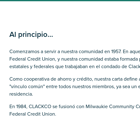
Al principio...
Comenzamos a servir a nuestra comunidad en 1957. En aqu
Federal Credit Union, y nuestra comunidad estaba formada
estatales y federales que trabajaban en el condado de Clac
Como cooperativa de ahorro y crédito, nuestra carta define
"vínculo común" entre todos nuestros miembros, ya sea un 
residencia.
En 1984, CLACKCO se fusionó con Milwaukie Community Cre
Federal Credit Union.