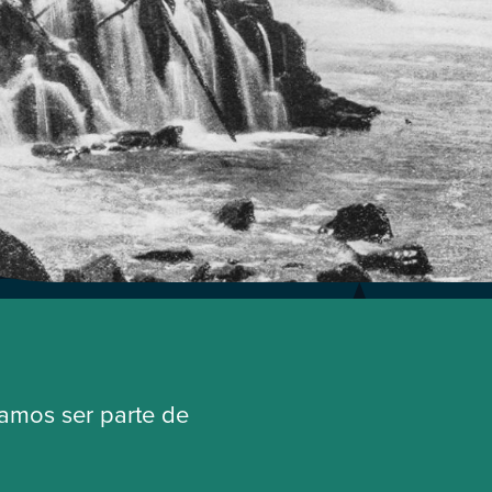
ramos ser parte de