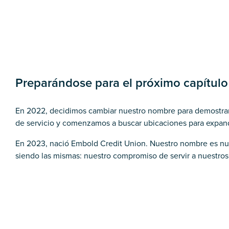
Preparándose para el próximo capítulo
En 2022, decidimos cambiar nuestro nombre para demostrar
de servicio y comenzamos a buscar ubicaciones para expandi
En 2023, nació Embold Credit Union. Nuestro nombre es nue
siendo las mismas: nuestro compromiso de servir a nuestro