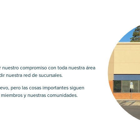
 nuestro compromiso con toda nuestra área
r nuestra red de sucursales.
vo, pero las cosas importantes siguen
s miembros y nuestras comunidades.