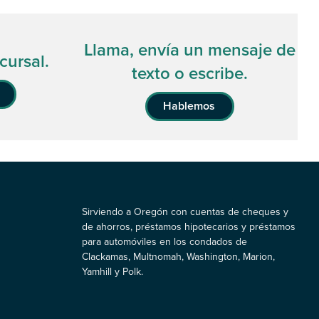
Llama, envía un mensaje de
cursal.
texto o escribe.
Hablemos
Sirviendo a Oregón con cuentas de cheques y
de ahorros, préstamos hipotecarios y préstamos
para automóviles en los condados de
Clackamas, Multnomah, Washington, Marion,
Yamhill y Polk.