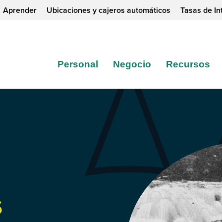
Aprender
Ubicaciones y cajeros automáticos
Tasas de In
Personal
Negocio
Recursos
s