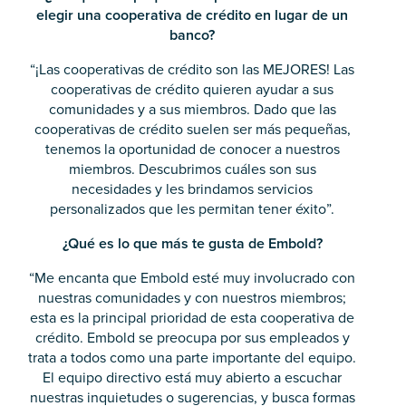
elegir una cooperativa de crédito en lugar de un
banco?
“¡Las cooperativas de crédito son las MEJORES! Las
cooperativas de crédito quieren ayudar a sus
comunidades y a sus miembros. Dado que las
cooperativas de crédito suelen ser más pequeñas,
tenemos la oportunidad de conocer a nuestros
miembros. Descubrimos cuáles son sus
necesidades y les brindamos servicios
personalizados que les permitan tener éxito”.
¿Qué es lo que más te gusta de Embold?
“Me encanta que Embold esté muy involucrado con
nuestras comunidades y con nuestros miembros;
esta es la principal prioridad de esta cooperativa de
crédito. Embold se preocupa por sus empleados y
trata a todos como una parte importante del equipo.
El equipo directivo está muy abierto a escuchar
nuestras inquietudes o sugerencias, y busca formas