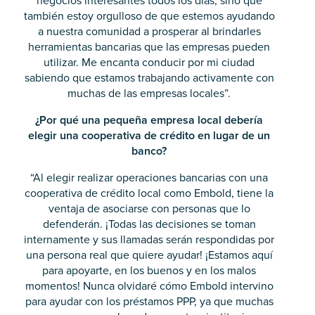
negocios interesantes todos los días, sino que
también estoy orgulloso de que estemos ayudando
a nuestra comunidad a prosperar al brindarles
herramientas bancarias que las empresas pueden
utilizar. Me encanta conducir por mi ciudad
sabiendo que estamos trabajando activamente con
muchas de las empresas locales”.
¿Por qué una pequeña empresa local debería
elegir una cooperativa de crédito en lugar de un
banco?
“Al elegir realizar operaciones bancarias con una
cooperativa de crédito local como Embold, tiene la
ventaja de asociarse con personas que lo
defenderán. ¡Todas las decisiones se toman
internamente y sus llamadas serán respondidas por
una persona real que quiere ayudar! ¡Estamos aquí
para apoyarte, en los buenos y en los malos
momentos! Nunca olvidaré cómo Embold intervino
para ayudar con los préstamos PPP, ya que muchas