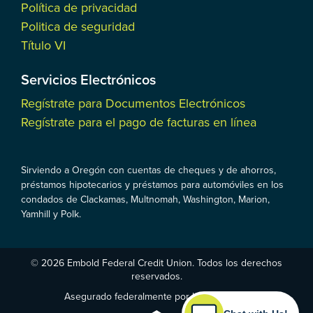
Política de privacidad
Politica de seguridad
Título VI
Servicios Electrónicos
Regístrate para Documentos Electrónicos
Regístrate para el pago de facturas en línea
Sirviendo a Oregón con cuentas de cheques y de ahorros,
préstamos hipotecarios y préstamos para automóviles en los
condados de Clackamas, Multnomah, Washington, Marion,
Yamhill y Polk.
© 2026 Embold Federal Credit Union. Todos los derechos
reservados.
Asegurado federalmente por la NCUA