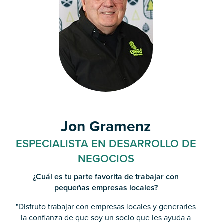
Jon Gramenz
ESPECIALISTA EN DESARROLLO DE
NEGOCIOS
¿Cuál es tu parte favorita de trabajar con
pequeñas empresas locales?
"Disfruto trabajar con empresas locales y generarles
la confianza de que soy un socio que les ayuda a