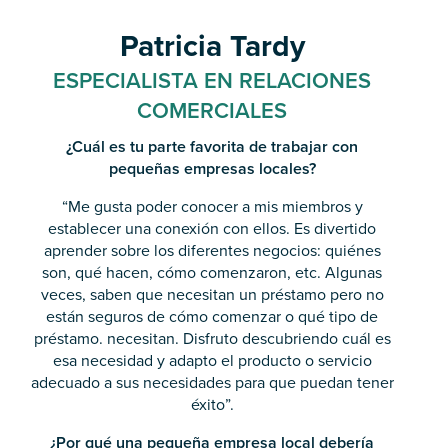
Patricia Tardy
ESPECIALISTA EN RELACIONES
COMERCIALES
¿Cuál es tu parte favorita de trabajar con
pequeñas empresas locales?
“Me gusta poder conocer a mis miembros y
establecer una conexión con ellos. Es divertido
aprender sobre los diferentes negocios: quiénes
son, qué hacen, cómo comenzaron, etc. Algunas
veces, saben que necesitan un préstamo pero no
están seguros de cómo comenzar o qué tipo de
préstamo. necesitan. Disfruto descubriendo cuál es
esa necesidad y adapto el producto o servicio
adecuado a sus necesidades para que puedan tener
éxito”.
¿Por qué una pequeña empresa local debería