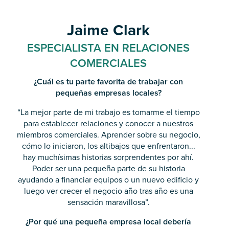
Jaime Clark
ESPECIALISTA EN RELACIONES
COMERCIALES
¿Cuál es tu parte favorita de trabajar con
pequeñas empresas locales?
“La mejor parte de mi trabajo es tomarme el tiempo
para establecer relaciones y conocer a nuestros
miembros comerciales. Aprender sobre su negocio,
cómo lo iniciaron, los altibajos que enfrentaron...
hay muchísimas historias sorprendentes por ahí.
Poder ser una pequeña parte de su historia
ayudando a financiar equipos o un nuevo edificio y
luego ver crecer el negocio año tras año es una
sensación maravillosa”.
¿Por qué una pequeña empresa local debería