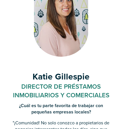
Katie Gillespie
DIRECTOR DE PRÉSTAMOS
INMOBILIARIOS Y COMERCIALES
¿Cuál es tu parte favorita de trabajar con
pequeñas empresas locales?
"¡Comunidad! No solo conozco a propietarios de