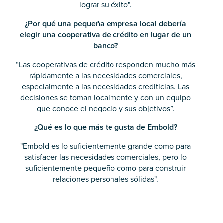
lograr su éxito".
¿Por qué una pequeña empresa local debería
elegir una cooperativa de crédito en lugar de un
banco?
“Las cooperativas de crédito responden mucho más
rápidamente a las necesidades comerciales,
especialmente a las necesidades crediticias. Las
decisiones se toman localmente y con un equipo
que conoce el negocio y sus objetivos”.
¿Qué es lo que más te gusta de Embold?
"Embold es lo suficientemente grande como para
satisfacer las necesidades comerciales, pero lo
suficientemente pequeño como para construir
relaciones personales sólidas".