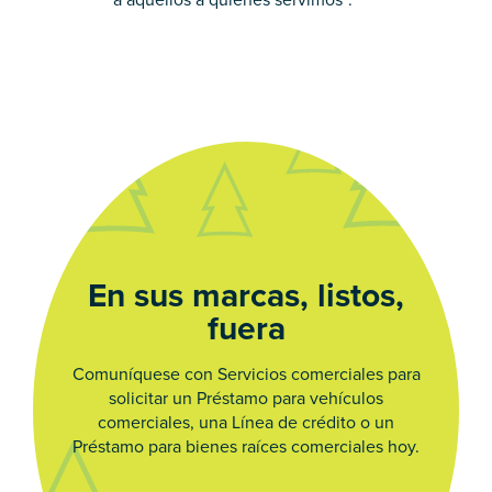
En sus marcas, listos,
fuera
Comuníquese con Servicios comerciales para
solicitar un Préstamo para vehículos
comerciales, una Línea de crédito o un
Préstamo para bienes raíces comerciales hoy.