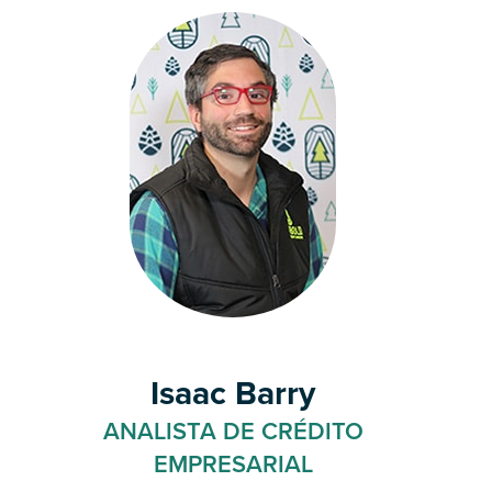
Isaac Barry
ANALISTA DE CRÉDITO
EMPRESARIAL