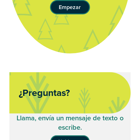
Empezar
¿Preguntas?
Llama, envía un mensaje de texto o
escribe.