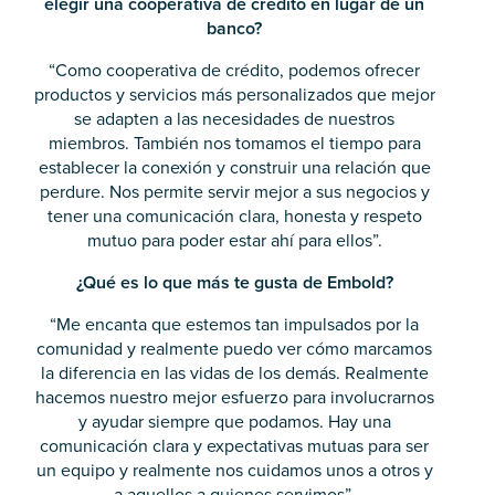
elegir una cooperativa de crédito en lugar de un
banco?
“Como cooperativa de crédito, podemos ofrecer
productos y servicios más personalizados que mejor
se adapten a las necesidades de nuestros
miembros. También nos tomamos el tiempo para
establecer la conexión y construir una relación que
perdure. Nos permite servir mejor a sus negocios y
tener una comunicación clara, honesta y respeto
mutuo para poder estar ahí para ellos”.
¿Qué es lo que más te gusta de Embold?
“Me encanta que estemos tan impulsados por la
comunidad y realmente puedo ver cómo marcamos
la diferencia en las vidas de los demás. Realmente
hacemos nuestro mejor esfuerzo para involucrarnos
y ayudar siempre que podamos. Hay una
comunicación clara y expectativas mutuas para ser
un equipo y realmente nos cuidamos unos a otros y
a aquellos a quienes servimos”.