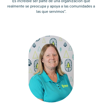
Es increíble ser parte de una organización que
realmente se preocupa y apoya a las comunidades a
las que servimos”.