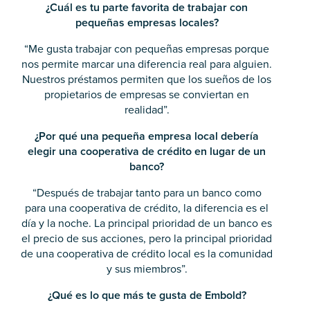
¿Cuál es tu parte favorita de trabajar con
pequeñas empresas locales?
“Me gusta trabajar con pequeñas empresas porque
nos permite marcar una diferencia real para alguien.
Nuestros préstamos permiten que los sueños de los
propietarios de empresas se conviertan en
realidad”.
¿Por qué una pequeña empresa local debería
elegir una cooperativa de crédito en lugar de un
banco?
“Después de trabajar tanto para un banco como
para una cooperativa de crédito, la diferencia es el
día y la noche. La principal prioridad de un banco es
el precio de sus acciones, pero la principal prioridad
de una cooperativa de crédito local es la comunidad
y sus miembros”.
¿Qué es lo que más te gusta de Embold?