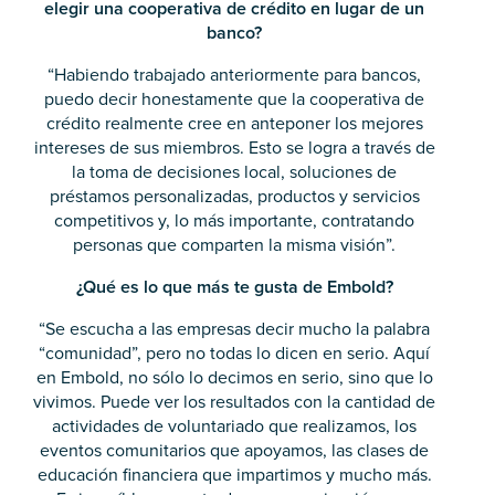
elegir una cooperativa de crédito en lugar de un
banco?
“Habiendo trabajado anteriormente para bancos,
puedo decir honestamente que la cooperativa de
crédito realmente cree en anteponer los mejores
intereses de sus miembros. Esto se logra a través de
la toma de decisiones local, soluciones de
préstamos personalizadas, productos y servicios
competitivos y, lo más importante, contratando
personas que comparten la misma visión”.
¿Qué es lo que más te gusta de Embold?
“Se escucha a las empresas decir mucho la palabra
“comunidad”, pero no todas lo dicen en serio. Aquí
en Embold, no sólo lo decimos en serio, sino que lo
vivimos. Puede ver los resultados con la cantidad de
actividades de voluntariado que realizamos, los
eventos comunitarios que apoyamos, las clases de
educación financiera que impartimos y mucho más.