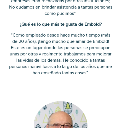
empresas eran rechazadas por otras instituciones;
No dudamos en brindar asistencia a tantas personas
como pudimos”.
¿Qué es lo que más te gusta de Embold?
“Como empleado desde hace mucho tiempo (más
de 20 años), ¡tengo mucho que amar de Embold!
Este es un lugar donde las personas se preocupan
unas por otras y realmente trabajamos para mejorar
las vidas de los demás. He conocido a tantas
personas maravillosas a lo largo de los años que me
han enseñado tantas cosas”.