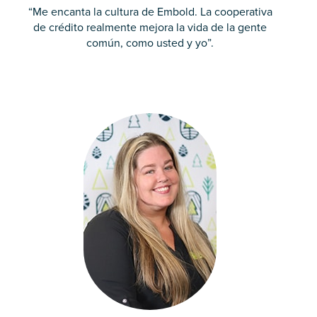
“Me encanta la cultura de Embold. La cooperativa
de crédito realmente mejora la vida de la gente
común, como usted y yo”.