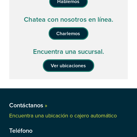
Hablemos
Chatea con nosotros en línea.
Charlemos
Encuentra una sucursal.
Ver ubicaciones
Contáctanos
»
Encuentra una ubicación o cajero automático
Teléfono