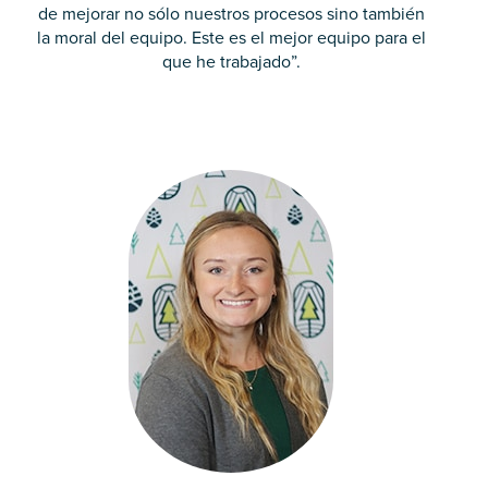
de mejorar no sólo nuestros procesos sino también
la moral del equipo. Este es el mejor equipo para el
que he trabajado”.