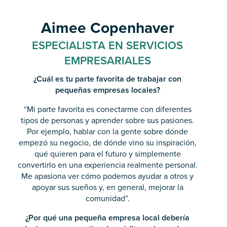
Aimee Copenhaver
ESPECIALISTA EN SERVICIOS
EMPRESARIALES
¿Cuál es tu parte favorita de trabajar con
pequeñas empresas locales?
“Mi parte favorita es conectarme con diferentes
tipos de personas y aprender sobre sus pasiones.
Por ejemplo, hablar con la gente sobre dónde
empezó su negocio, de dónde vino su inspiración,
qué quieren para el futuro y simplemente
convertirlo en una experiencia realmente personal.
Me apasiona ver cómo podemos ayudar a otros y
apoyar sus sueños y, en general, mejorar la
comunidad”.
¿Por qué una pequeña empresa local debería