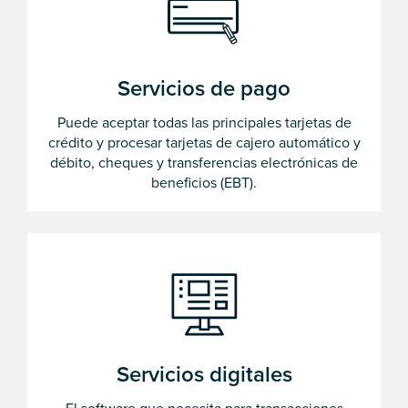
Servicios de pago
Puede aceptar todas las principales tarjetas de
crédito y procesar tarjetas de cajero automático y
débito, cheques y transferencias electrónicas de
beneficios (EBT).
Servicios digitales