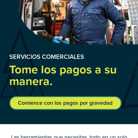
SERVICIOS COMERCIALES
Tome los pagos a su
manera.
Comience con los pagos por gravedad
Las herramientas que necesitas, todo en un solo