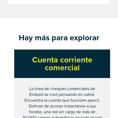
Hay más para explorar
Cuenta corriente
comercial
La línea de cheques comerciales de
Embold se creó pensando en usted.
Encuentra la cuenta que funcione para ti.
Disfrute de acceso instantáneo a sus
fondos, una red sin cargo de más de
30,000 cajeros automáticos en todo el país