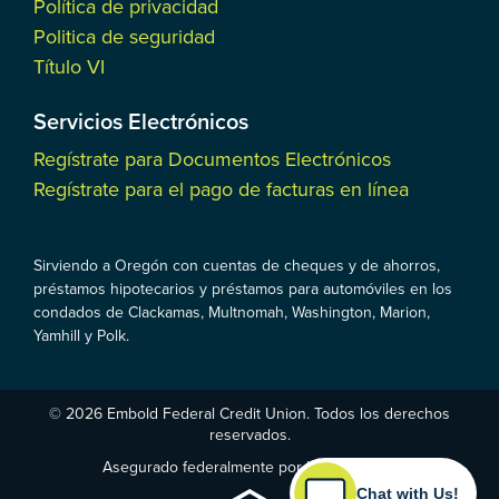
Política de privacidad
Politica de seguridad
Título VI
Servicios Electrónicos
Regístrate para Documentos Electrónicos
Regístrate para el pago de facturas en línea
Sirviendo a Oregón con cuentas de cheques y de ahorros,
préstamos hipotecarios y préstamos para automóviles en los
condados de Clackamas, Multnomah, Washington, Marion,
Yamhill y Polk.
© 2026 Embold Federal Credit Union. Todos los derechos
reservados.
Asegurado federalmente por la NCUA
Chat with Us!