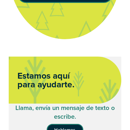
Estamos aquí
para ayudarte.
Llama, envía un mensaje de texto o
escribe.
Hablemos