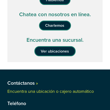
Chatea con nosotros en línea.
Charlemos
Encuentra una sucursal.
Ver ubicaciones
Contáctanos
»
Encuentra una ubicación o cajero automático
Teléfono