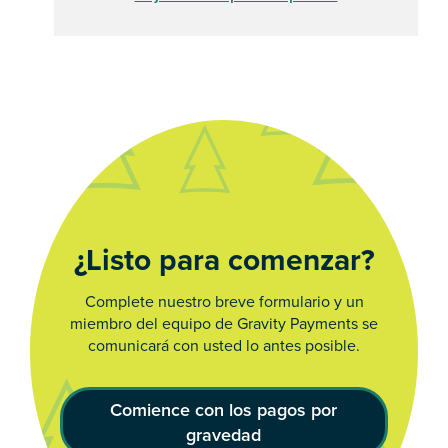
¿Listo para comenzar?
Complete nuestro breve formulario y un
miembro del equipo de Gravity Payments se
comunicará con usted lo antes posible.
Comience con los pagos por
gravedad