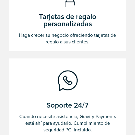
Tarjetas de regalo
personalizadas
Haga crecer su negocio ofreciendo tarjetas de
regalo a sus clientes.
Soporte 24/7
Cuando necesite asistencia, Gravity Payments
está ahí para ayudarlo. Cumplimiento de
seguridad PCI incluido.