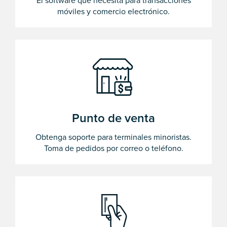
El software que necesita para transacciones
móviles y comercio electrónico.
Punto de venta
Obtenga soporte para terminales minoristas.
Toma de pedidos por correo o teléfono.