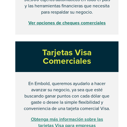
y las herramientas financieras que necesita
para respaldar su negocio.
Ver opciones de cheques comerciales
Tarjetas Visa
Comerciales
En Embold, queremos ayudarlo a hacer
avanzar su negocio, ya sea que esté
buscando ganar puntos con cada dólar que
gaste o desee la simple flexibilidad y
conveniencia de una tarjeta comercial Visa.
Obtenga más información sobre las
tarjetas Visa para empresas