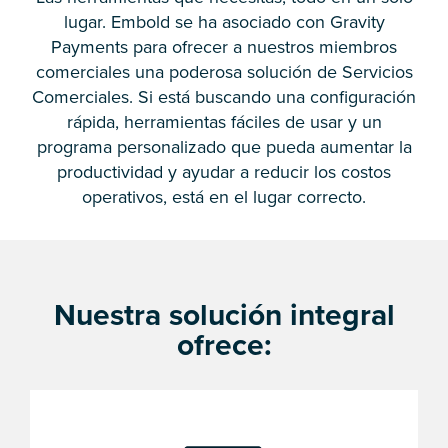
lugar. Embold se ha asociado con Gravity
Payments para ofrecer a nuestros miembros
comerciales una poderosa solución de Servicios
Comerciales. Si está buscando una configuración
rápida, herramientas fáciles de usar y un
programa personalizado que pueda aumentar la
productividad y ayudar a reducir los costos
operativos, está en el lugar correcto.
Nuestra solución integral
ofrece: