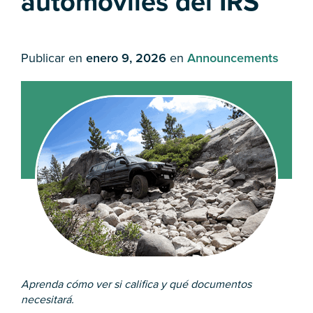
automóviles del IRS
Publicar en
enero 9, 2026
en
Announcements
Aprenda cómo ver si califica y qué documentos
necesitará.