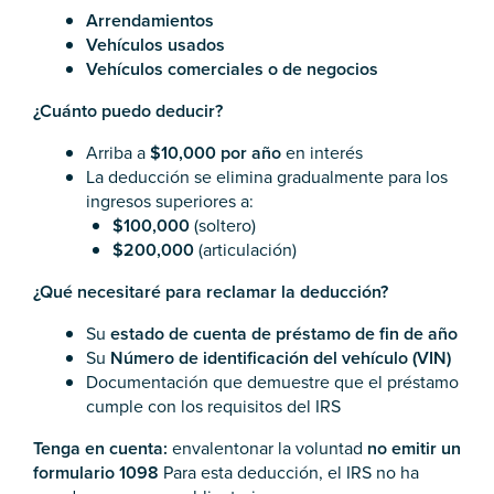
Arrendamientos
Vehículos usados
Vehículos comerciales o de negocios
¿Cuánto puedo deducir?
Arriba a
$10,000 por año
en interés
La deducción se elimina gradualmente para los
ingresos superiores a:
$100,000
(soltero)
$200,000
(articulación)
¿Qué necesitaré para reclamar la deducción?
Su
estado de cuenta de préstamo de fin de año
Su
Número de identificación del vehículo (VIN)
Documentación que demuestre que el préstamo
cumple con los requisitos del IRS
Tenga en cuenta:
envalentonar la voluntad
no emitir un
formulario 1098
Para esta deducción, el IRS no ha