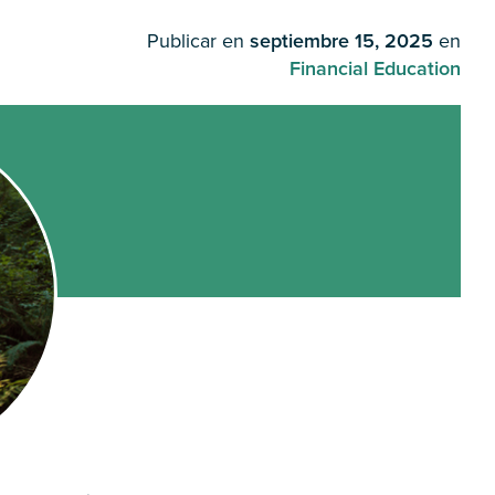
Publicar en
septiembre 15, 2025
en
Financial Education