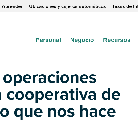
Aprender
Ubicaciones y cajeros automáticos
Tasas de In
Personal
Negocio
Recursos
r operaciones
 cooperativa de
 lo que nos hace