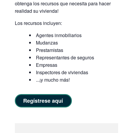
obtenga los recursos que necesita para hacer
realidad su vivienda!
Los recursos incluyen:
Agentes inmobiliarios
Mudanzas
Prestamistas
Representantes de seguros
Empresas
Inspectores de viviendas
...¡y mucho más!
Regístrese aquí