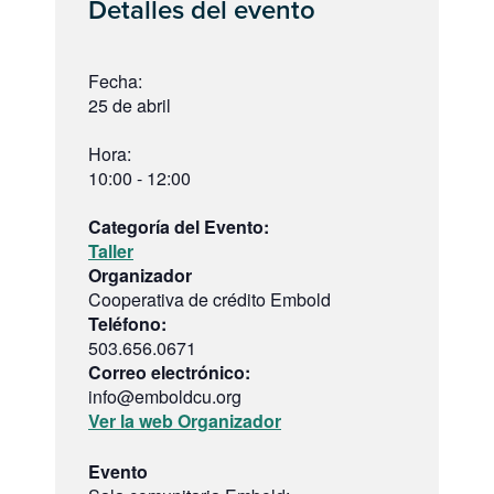
Detalles del evento
Fecha:
25 de abril
Hora:
10:00 - 12:00
Categoría del Evento:
Taller
Organizador
Cooperativa de crédito Embold
Teléfono:
503.656.0671
Correo electrónico:
info@emboldcu.org
Ver la web Organizador
Evento