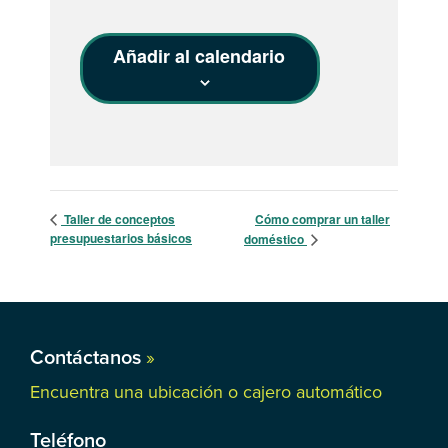
Añadir al calendario
Taller de conceptos
Cómo comprar un taller
presupuestarios básicos
doméstico
Contáctanos
»
Encuentra una ubicación o cajero automático
Teléfono