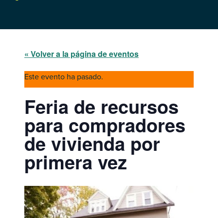
« Volver a la página de eventos
Este evento ha pasado.
Feria de recursos
para compradores
de vivienda por
primera vez