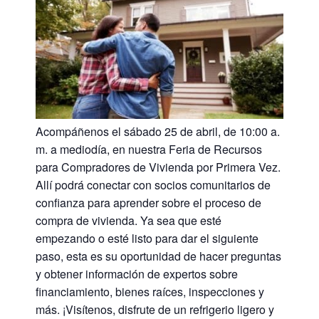
Acompáñenos el sábado 25 de abril, de 10:00 a.
m. a mediodía, en nuestra Feria de Recursos
para Compradores de Vivienda por Primera Vez.
Allí podrá conectar con socios comunitarios de
confianza para aprender sobre el proceso de
compra de vivienda. Ya sea que esté
empezando o esté listo para dar el siguiente
paso, esta es su oportunidad de hacer preguntas
y obtener información de expertos sobre
financiamiento, bienes raíces, inspecciones y
más. ¡Visítenos, disfrute de un refrigerio ligero y