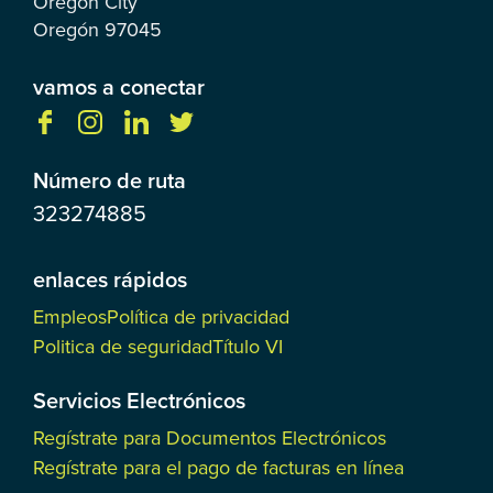
Oregón City
Oregón
97045
vamos a conectar
Número de ruta
323274885
enlaces rápidos
Empleos
Política de privacidad
Politica de seguridad
Título VI
Servicios Electrónicos
Regístrate para Documentos Electrónicos
Regístrate para el pago de facturas en línea