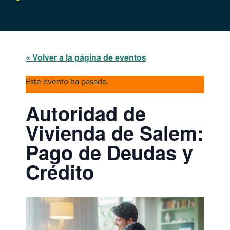
« Volver a la página de eventos
Este evento ha pasado.
Autoridad de
Vivienda de Salem:
Pago de Deudas y
Crédito