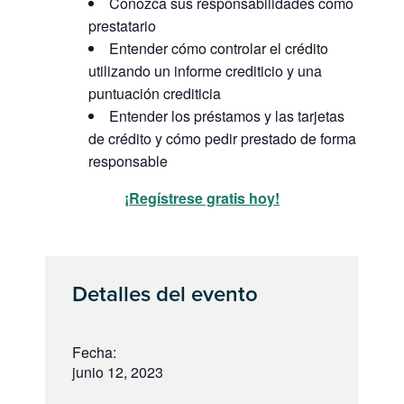
Conozca sus responsabilidades como
prestatario
Entender cómo controlar el crédito
utilizando un informe crediticio y una
puntuación crediticia
Entender los préstamos y las tarjetas
de crédito y cómo pedir prestado de forma
responsable
¡Regístrese gratis hoy!
Detalles del evento
Fecha:
junio 12, 2023