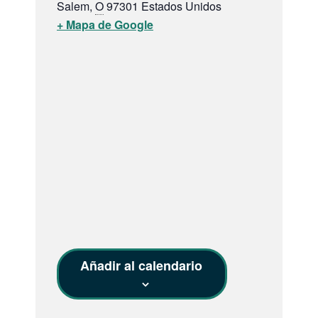
Salem
,
O
97301
Estados Unidos
+ Mapa de Google
Añadir al calendario