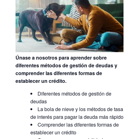
Únase a nosotros para aprender sobre
diferentes métodos de gestión de deudas y
comprender las diferentes formas de
establecer un crédito.
Diferentes métodos de gestión de
deudas
La bola de nieve y los métodos de tasa
de interés para pagar la deuda más rápido
Comprender las diferentes formas de
establecer un crédito