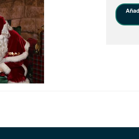
Añadi