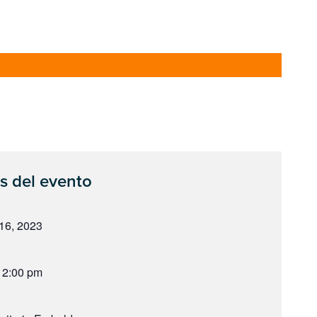
s del evento
16, 2023
 2:00 pm