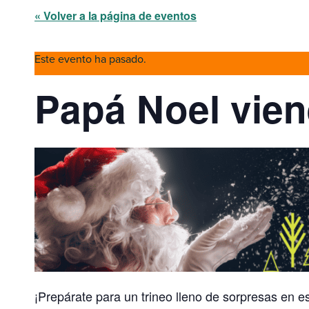
« Volver a la página de eventos
Este evento ha pasado.
Papá Noel vien
¡Prepárate para un trineo lleno de sorpresas en e