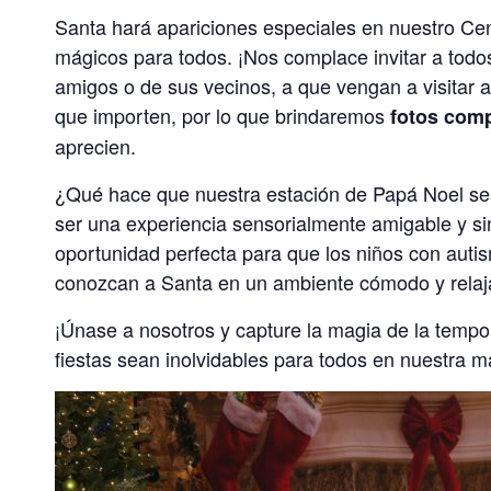
Santa hará apariciones especiales en nuestro C
mágicos para todos. ¡Nos complace invitar a todo
amigos o de sus vecinos, a que vengan a visitar
que importen, por lo que brindaremos
fotos com
aprecien.
¿Qué hace que nuestra estación de Papá Noel se
ser una experiencia sensorialmente amigable y sin 
oportunidad perfecta para que los niños con auti
conozcan a Santa en un ambiente cómodo y relaj
¡Únase a nosotros y capture la magia de la tem
fiestas sean inolvidables para todos en nuestra 