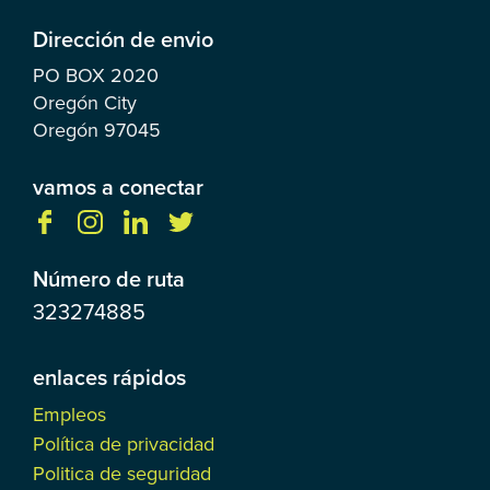
Dirección de envio
PO BOX
2020
Oregón City
Oregón
97045
vamos a conectar
Número de ruta
323274885
enlaces rápidos
Empleos
Política de privacidad
Politica de seguridad