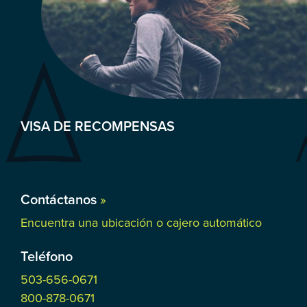
VISA DE RECOMPENSAS
Contáctanos
»
Encuentra una ubicación o cajero automático
Teléfono
503-656-0671
800-878-0671