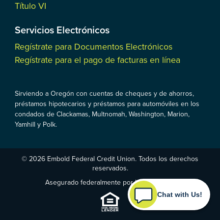
Título VI
Servicios Electrónicos
Regístrate para Documentos Electrónicos
Regístrate para el pago de facturas en línea
Sirviendo a Oregón con cuentas de cheques y de ahorros,
préstamos hipotecarios y préstamos para automóviles en los
condados de Clackamas, Multnomah, Washington, Marion,
Yamhill y Polk.
© 2026 Embold Federal Credit Union. Todos los derechos
reservados.
Asegurado federalmente por la NCUA
Chat with Us!