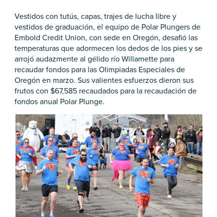
Vestidos con tutús, capas, trajes de lucha libre y
vestidos de graduación, el equipo de Polar Plungers de
Embold Credit Union, con sede en Oregón, desafió las
temperaturas que adormecen los dedos de los pies y se
arrojó audazmente al gélido río Willamette para
recaudar fondos para las Olimpiadas Especiales de
Oregón en marzo. Sus valientes esfuerzos dieron sus
frutos con $67,585 recaudados para la recaudación de
fondos anual Polar Plunge.