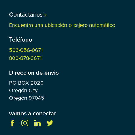
Contáctanos
»
Encuentra una ubicación o cajero automático
Teléfono
503-656-0671
800-878-0671
Dirección de envio
PO BOX
2020
Oregón City
Oregón
97045
vamos a conectar