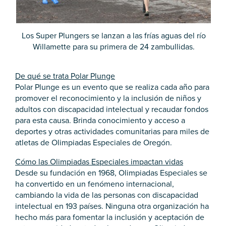
Los Super Plungers se lanzan a las frías aguas del río
Willamette para su primera de 24 zambullidas.
De qué se trata Polar Plunge
Polar Plunge es un evento que se realiza cada año para
promover el reconocimiento y la inclusión de niños y
adultos con discapacidad intelectual y recaudar fondos
para esta causa. Brinda conocimiento y acceso a
deportes y otras actividades comunitarias para miles de
atletas de Olimpiadas Especiales de Oregón.
Cómo las Olimpiadas Especiales impactan vidas
Desde su fundación en 1968, Olimpiadas Especiales se
ha convertido en un fenómeno internacional,
cambiando la vida de las personas con discapacidad
intelectual en 193 países. Ninguna otra organización ha
hecho más para fomentar la inclusión y aceptación de