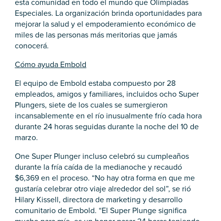
esta comunidad en todo el mundo que Olimpiadas
Especiales. La organización brinda oportunidades para
mejorar la salud y el empoderamiento económico de
miles de las personas más meritorias que jamás
conocerá.
Cómo ayuda Embold
El equipo de Embold estaba compuesto por 28
empleados, amigos y familiares, incluidos ocho Super
Plungers, siete de los cuales se sumergieron
incansablemente en el río inusualmente frío cada hora
durante 24 horas seguidas durante la noche del 10 de
marzo.
One Super Plunger incluso celebró su cumpleaños
durante la fría caída de la medianoche y recaudó
$6,369 en el proceso. “No hay otra forma en que me
gustaría celebrar otro viaje alrededor del sol”, se rió
Hilary Kissell, directora de marketing y desarrollo
comunitario de Embold. “El Super Plunge significa