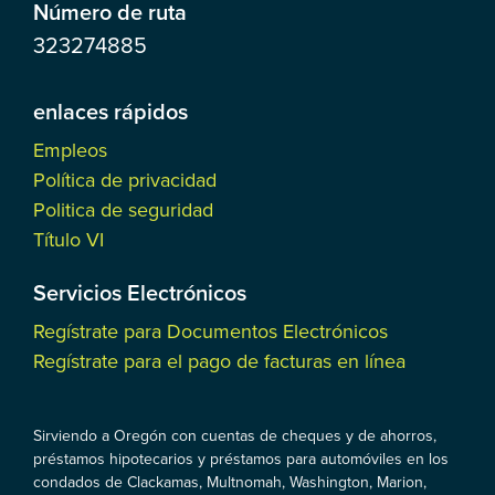
Número de ruta
323274885
enlaces rápidos
Empleos
Política de privacidad
Politica de seguridad
Título VI
Servicios Electrónicos
Regístrate para Documentos Electrónicos
Regístrate para el pago de facturas en línea
Sirviendo a Oregón con cuentas de cheques y de ahorros,
préstamos hipotecarios y préstamos para automóviles en los
condados de Clackamas, Multnomah, Washington, Marion,