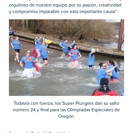
orgulloso de nuestro equipo por su pasión, creatividad
y compromiso imparable con esta importante causa”.
Todavía con fuerza, los Super Plungers dan su salto
número 24 y final para las Olimpiadas Especiales de
Oregón.