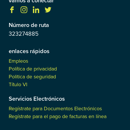
vamos a conectar
Número de ruta
323274885
enlaces rápidos
Empleos
Política de privacidad
Politica de seguridad
Título VI
Servicios Electrónicos
Regístrate para Documentos Electrónicos
Regístrate para el pago de facturas en línea