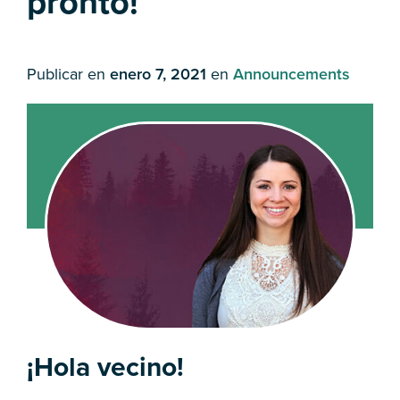
pronto!
Publicar en
enero 7, 2021
en
Announcements
¡Hola vecino!