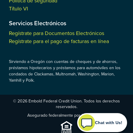
Politica de seguridad
Título VI
Servicios Electrónicos
Regístrate para Documentos Electrónicos
Regístrate para el pago de facturas en línea
Sirviendo a Oregón con cuentas de cheques y de ahorros,
préstamos hipotecarios y préstamos para automóviles en los
condados de Clackamas, Multnomah, Washington, Marion,
Yamhill y Polk.
© 2026 Embold Federal Credit Union. Todos los derechos
reservados.
Asegurado federalmente por la NCUA
Chat with Us!