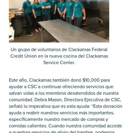
Un grupo de voluntarios de Clackamas Federal
Credit Union en la nueva cocina del Clackamas
Service Center.
Este año, Clackamas también donó $10,000 para
ayudar a CSC a continuar ofreciendo servicios que
salvan vidas a los miembros desatendidos de nuestra
comunidad. Debra Mason, Directora Ejecutiva de CSC,
señaló lo imperativa que es esta ayuda: “Esta donación
ayuda a reabrir nuestros servicios más importantes,
específicamente nuestro mercado de compras y
comidas calientes. Cuando nuestra comunidad accede
a nuestros servicios de alivio del hambre, podemos