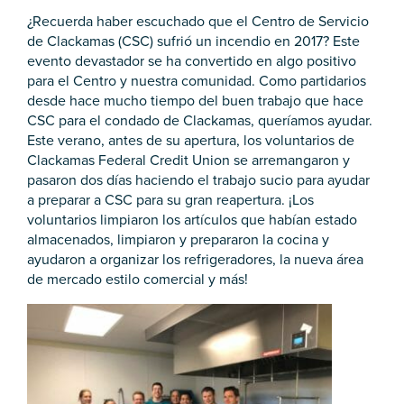
¿Recuerda haber escuchado que el Centro de Servicio
de Clackamas (CSC) sufrió un incendio en 2017? Este
evento devastador se ha convertido en algo positivo
para el Centro y nuestra comunidad. Como partidarios
desde hace mucho tiempo del buen trabajo que hace
CSC para el condado de Clackamas, queríamos ayudar.
Este verano, antes de su apertura, los voluntarios de
Clackamas Federal Credit Union se arremangaron y
pasaron dos días haciendo el trabajo sucio para ayudar
a preparar a CSC para su gran reapertura. ¡Los
voluntarios limpiaron los artículos que habían estado
almacenados, limpiaron y prepararon la cocina y
ayudaron a organizar los refrigeradores, la nueva área
de mercado estilo comercial y más!