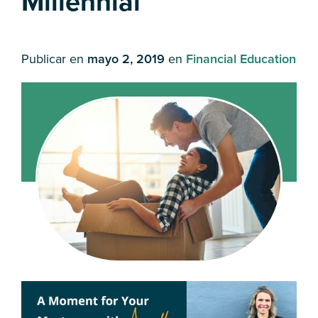
Millennial
Publicar en
mayo 2, 2019
en
Financial Education