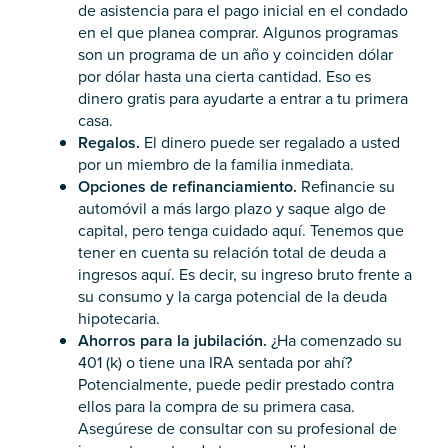
de asistencia para el pago inicial en el condado
en el que planea comprar. Algunos programas
son un programa de un año y coinciden dólar
por dólar hasta una cierta cantidad. Eso es
dinero gratis para ayudarte a entrar a tu primera
casa.
Regalos.
El dinero puede ser regalado a usted
por un miembro de la familia inmediata.
Opciones de refinanciamiento.
Refinancie su
automóvil a más largo plazo y saque algo de
capital, pero tenga cuidado aquí. Tenemos que
tener en cuenta su relación total de deuda a
ingresos aquí. Es decir, su ingreso bruto frente a
su consumo y la carga potencial de la deuda
hipotecaria.
Ahorros para la jubilación.
¿Ha comenzado su
401 (k) o tiene una IRA sentada por ahí?
Potencialmente, puede pedir prestado contra
ellos para la compra de su primera casa.
Asegúrese de consultar con su profesional de