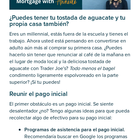
¿Puedes tener tu tostada de aguacate y tu
propia casa también?
Eres un millennial, estás fuera de la escuela y tienes el
trabajo. Ahora usted está pensando en convertirse en
adulto aún más al comprar su primera casa. ¿Puedes
hacerlo sin tener que renunciar al café de la mañana en
el lugar de moda local y la deliciosa tostada de
aguacate con Trader Joe's?
Todo menos el bagel
condimento ligeramente espolvoreado en la parte
superior? ¡Sí tu puedes!
Reunir el pago inicial
El primer obstáculo es un pago inicial. Se siente
desalentador ¿no? Tengo algunas ideas para que pueda
recolectar algo de efectivo para su pago inicial:
Programas de asistencia para el pago inicial.
Recomendaría buscar en Google los programas