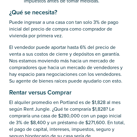
impuestos antes de tomar medidas.
¿Qué se necesita?
Puede ingresar a una casa con tan solo 3% de pago
inicial del precio de compra como comprador de
vivienda por primera vez.
El vendedor puede aportar hasta 6% del precio de
venta a sus costos de cierre y depósitos en garantía.
Nos estamos moviendo más hacia un mercado de
compradores que hacia un mercado de vendedores y
hay espacio para negociaciones con los vendedores.
Su agente de bienes raíces puede ayudarlo con esto.
Rentar versus Comprar
El alquiler promedio en Portland es de $1,828 al mes
según Rent Jungle. ¿Qué te compraría $1,828? Le
compraría una casa de $280,000 con un pago inicial
de 3% de $8,400 y un préstamo de $271,600. En total,
el pago de capital, intereses, impuestos, seguro y
seguro hipotecario de su casa sería de