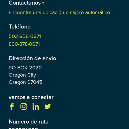
Contáctanos
»
Encuentra una ubicación o cajero automático
Teléfono
503-656-0671
800-878-0671
Dirección de envio
PO BOX
2020
Oregón City
Oregón
97045
vamos a conectar
Número de ruta