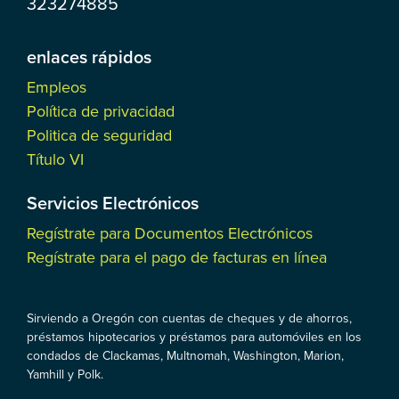
323274885
enlaces rápidos
Empleos
Política de privacidad
Politica de seguridad
Título VI
Servicios Electrónicos
Regístrate para Documentos Electrónicos
Regístrate para el pago de facturas en línea
Sirviendo a Oregón con cuentas de cheques y de ahorros,
préstamos hipotecarios y préstamos para automóviles en los
condados de Clackamas, Multnomah, Washington, Marion,
Yamhill y Polk.