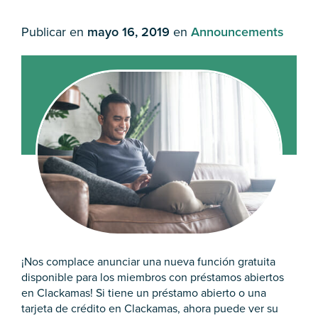
Publicar en
mayo 16, 2019
en
Announcements
¡Nos complace anunciar una nueva función gratuita
disponible para los miembros con préstamos abiertos
en Clackamas! Si tiene un préstamo abierto o una
tarjeta de crédito en Clackamas, ahora puede ver su