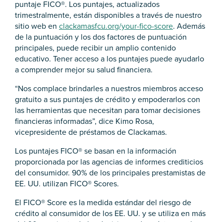
puntaje FICO®. Los puntajes, actualizados
trimestralmente, están disponibles a través de nuestro
sitio web en
clackamasfcu.org/your-fico-score
. Además
de la puntuación y los dos factores de puntuación
principales, puede recibir un amplio contenido
educativo. Tener acceso a los puntajes puede ayudarlo
a comprender mejor su salud financiera.
“Nos complace brindarles a nuestros miembros acceso
gratuito a sus puntajes de crédito y empoderarlos con
las herramientas que necesitan para tomar decisiones
financieras informadas”, dice Kimo Rosa,
vicepresidente de préstamos de Clackamas.
Los puntajes FICO® se basan en la información
proporcionada por las agencias de informes crediticios
del consumidor. 90% de los principales prestamistas de
EE. UU. utilizan FICO® Scores.
El FICO® Score es la medida estándar del riesgo de
crédito al consumidor de los EE. UU. y se utiliza en más